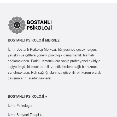
BOSTANLI PSİKOLOJİ MERKEZİ
İzmir Bostanlı Psikoloji Merkezi, bünyesinde çocuk, ergen,
yetişkin ve çiftlere yönelik psikolojik danışmanlık hizmeti
sağlamaktadır. Farklı uzmanlıklara sahip profesyonel ekibiyle
kişiye özgü, bilimsel temelli ve etik ilkelere bağlı bir hizmet
sunulmaktadır. Ruh sağlığı alanında güvenilir bir kurum olarak
çalışmalarını sürdürmektedir.
BOSTANLI PSİKOLOJİ »
İzmir Psikolog »
İzmir Bireysel Terapi »