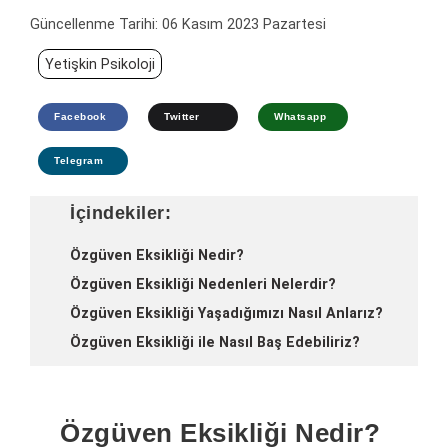
Güncellenme Tarihi:
06 Kasım 2023 Pazartesi
Yetişkin Psikoloji
Facebook
Twitter
Whatsapp
Telegram
İçindekiler:
Özgüven Eksikliği Nedir?
Özgüven Eksikliği Nedenleri Nelerdir?
Özgüven Eksikliği Yaşadığımızı Nasıl Anlarız?
Özgüven Eksikliği ile Nasıl Baş Edebiliriz?
Özgüven Eksikliği Nedir?