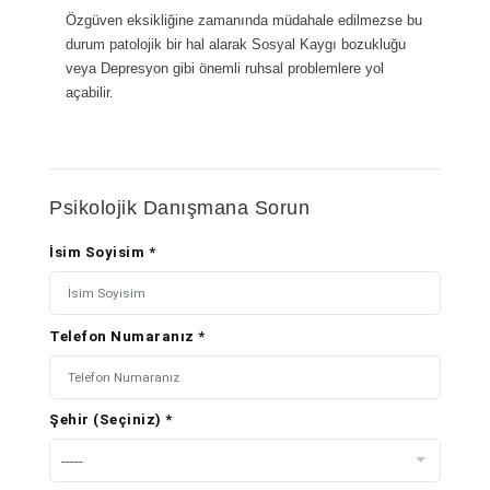
Özgüven eksikliğine zamanında müdahale edilmezse bu
durum patolojik bir hal alarak Sosyal Kaygı bozukluğu
veya Depresyon gibi önemli ruhsal problemlere yol
açabilir.
Psikolojik Danışmana Sorun
İsim Soyisim *
Telefon Numaranız *
Şehir (Seçiniz) *