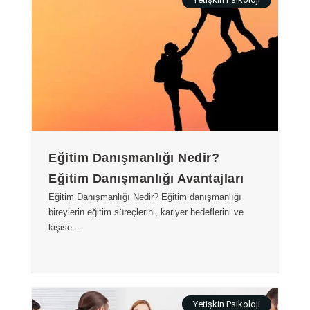
Eğitim Danışmanlığı Nedir?
Eğitim Danışmanlığı Avantajları
Eğitim Danışmanlığı Nedir? Eğitim danışmanlığı
bireylerin eğitim süreçlerini, kariyer hedeflerini ve
kişise ...
Yetişkin Psikoloji