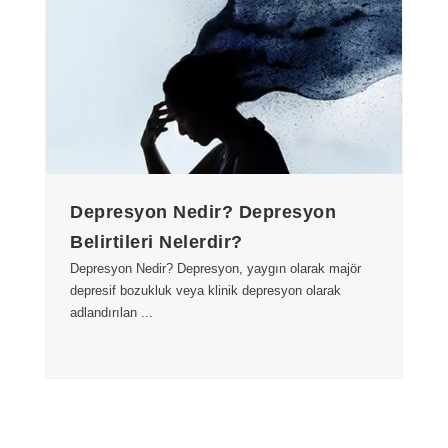
Depresyon Nedir? Depresyon
Belirtileri Nelerdir?
Depresyon Nedir? Depresyon, yaygın olarak majör
depresif bozukluk veya klinik depresyon olarak
adlandırılan ...