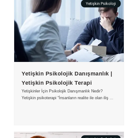
Yetişkin Psikoloji
Yetişkin Psikolojik Danışmanlık |
Yetişkin Psikolojik Terapi
Yetişkinler İçin Psikolojik Danışmanlık Nedir?
Yetişkin psikoterapi “İnsanların realite ile olan iliş ...