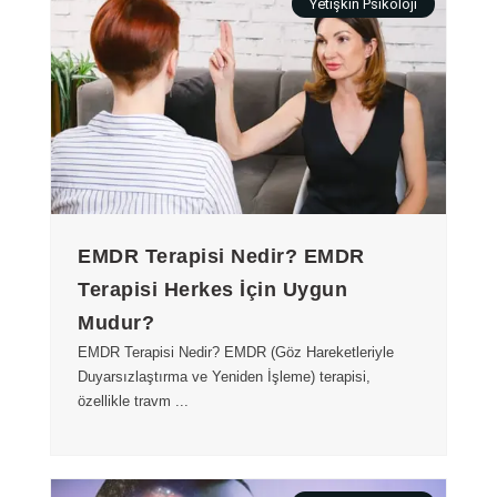
Yetişkin Psikoloji
EMDR Terapisi Nedir? EMDR
Terapisi Herkes İçin Uygun
Mudur?
EMDR Terapisi Nedir? EMDR (Göz Hareketleriyle
Duyarsızlaştırma ve Yeniden İşleme) terapisi,
özellikle travm ...