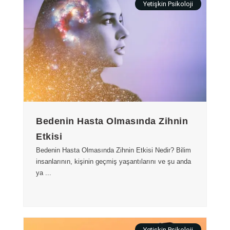
Yetişkin Psikoloji
Bedenin Hasta Olmasında Zihnin
Etkisi
Bedenin Hasta Olmasında Zihnin Etkisi Nedir? Bilim
insanlarının, kişinin geçmiş yaşantılarını ve şu anda
ya ...
Yetişkin Psikoloji