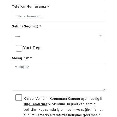
Telefon Numaranız *
Şehir (Seçiniz) *
Yurt Dışı
Mesajınız *
Kişisel Verilerin Korunması Kanunu uyarınca ilgili
Bilgilendirme
’yi okudum. Kişisel verilerimin
belirtilen kapsamda işlenmesini ve sağlık hizmet
sunumu amacıyla tarafımla iletişime geçilmesini