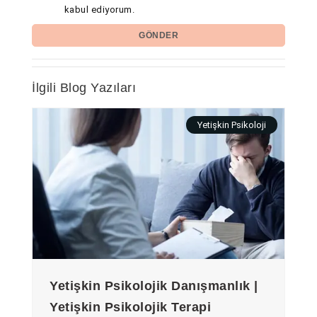
kabul ediyorum.
GÖNDER
İlgili Blog Yazıları
Yetişkin Psikoloji
Yetişkin Psikolojik Danışmanlık |
Yetişkin Psikolojik Terapi