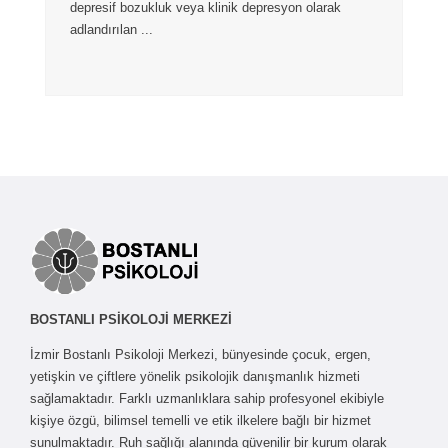
depresif bozukluk veya klinik depresyon olarak
adlandırılan ...
BOSTANLI PSİKOLOJİ MERKEZİ
İzmir Bostanlı Psikoloji Merkezi, bünyesinde çocuk, ergen,
yetişkin ve çiftlere yönelik psikolojik danışmanlık hizmeti
sağlamaktadır. Farklı uzmanlıklara sahip profesyonel ekibiyle
kişiye özgü, bilimsel temelli ve etik ilkelere bağlı bir hizmet
sunulmaktadır. Ruh sağlığı alanında güvenilir bir kurum olarak