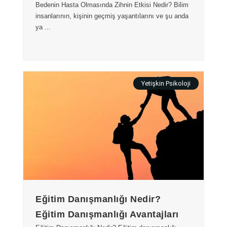
Bedenin Hasta Olmasında Zihnin Etkisi Nedir? Bilim
insanlarının, kişinin geçmiş yaşantılarını ve şu anda
ya ...
Yetişkin Psikoloji
Eğitim Danışmanlığı Nedir?
Eğitim Danışmanlığı Avantajları