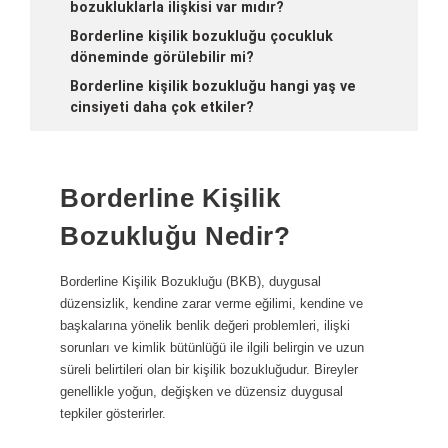
bozukluklarla ilişkisi var mıdır?
Borderline kişilik bozukluğu çocukluk
döneminde görülebilir mi?
Borderline kişilik bozukluğu hangi yaş ve
cinsiyeti daha çok etkiler?
Borderline Kişilik
Bozukluğu Nedir?
Borderline Kişilik Bozukluğu (BKB), duygusal
düzensizlik, kendine zarar verme eğilimi, kendine ve
başkalarına yönelik benlik değeri problemleri, ilişki
sorunları ve kimlik bütünlüğü ile ilgili belirgin ve uzun
süreli belirtileri olan bir kişilik bozukluğudur. Bireyler
genellikle yoğun, değişken ve düzensiz duygusal
tepkiler gösterirler.