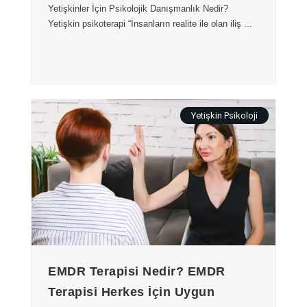
Yetişkinler İçin Psikolojik Danışmanlık Nedir?
Yetişkin psikoterapi “İnsanların realite ile olan iliş ...
Yetişkin Psikoloji
EMDR Terapisi Nedir? EMDR
Terapisi Herkes İçin Uygun