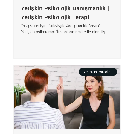
Yetişkin Psikolojik Danışmanlık |
Yetişkin Psikolojik Terapi
Yetişkinler İçin Psikolojik Danışmanlık Nedir?
Yetişkin psikoterapi “İnsanların realite ile olan iliş ...
Yetişkin Psikoloji