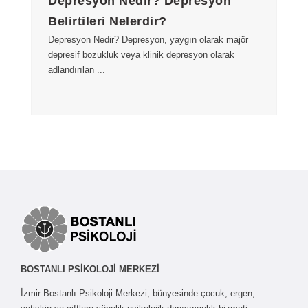
Depresyon Nedir? Depresyon
Belirtileri Nelerdir?
Depresyon Nedir? Depresyon, yaygın olarak majör
depresif bozukluk veya klinik depresyon olarak
adlandırılan ...
BOSTANLI PSİKOLOJİ MERKEZİ
İzmir Bostanlı Psikoloji Merkezi, bünyesinde çocuk, ergen,