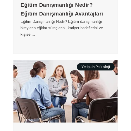
Eğitim Danışmanlığı Nedir?
Eğitim Danışmanlığı Avantajları
Eğitim Danışmanlığı Nedir? Eğitim danışmanlığı
bireylerin eğitim süreçlerini, kariyer hedeflerini ve
kişise ...
Yetişkin Psikoloji