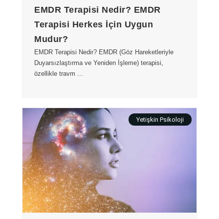
EMDR Terapisi Nedir? EMDR
Terapisi Herkes İçin Uygun
Mudur?
EMDR Terapisi Nedir? EMDR (Göz Hareketleriyle
Duyarsızlaştırma ve Yeniden İşleme) terapisi,
özellikle travm ...
Yetişkin Psikoloji