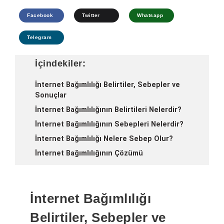
Facebook
Twitter
Whatsapp
Telegram
İçindekiler:
İnternet Bağımlılığı Belirtiler, Sebepler ve
Sonuçlar
İnternet Bağımlılığının Belirtileri Nelerdir?
İnternet Bağımlılığının Sebepleri Nelerdir?
İnternet Bağımlılığı Nelere Sebep Olur?
İnternet Bağımlılığının Çözümü
İnternet Bağımlılığı
Belirtiler, Sebepler ve