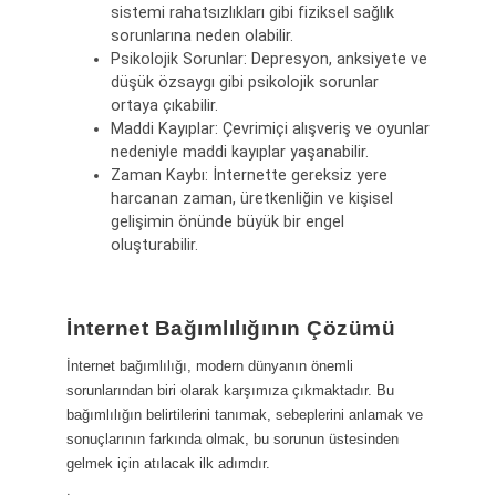
sistemi rahatsızlıkları gibi fiziksel sağlık
sorunlarına neden olabilir.
Psikolojik Sorunlar: Depresyon, anksiyete ve
düşük özsaygı gibi psikolojik sorunlar
ortaya çıkabilir.
Maddi Kayıplar: Çevrimiçi alışveriş ve oyunlar
nedeniyle maddi kayıplar yaşanabilir.
Zaman Kaybı: İnternette gereksiz yere
harcanan zaman, üretkenliğin ve kişisel
gelişimin önünde büyük bir engel
oluşturabilir.
İnternet Bağımlılığının Çözümü
İnternet bağımlılığı, modern dünyanın önemli
sorunlarından biri olarak karşımıza çıkmaktadır. Bu
bağımlılığın belirtilerini tanımak, sebeplerini anlamak ve
sonuçlarının farkında olmak, bu sorunun üstesinden
gelmek için atılacak ilk adımdır.