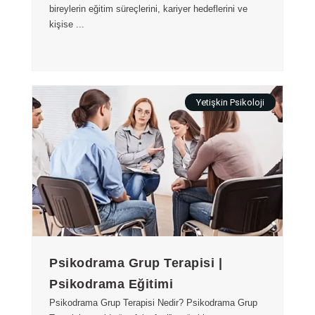
bireylerin eğitim süreçlerini, kariyer hedeflerini ve
kişise ...
Yetişkin Psikoloji
Psikodrama Grup Terapisi |
Psikodrama Eğitimi
Psikodrama Grup Terapisi Nedir? Psikodrama Grup