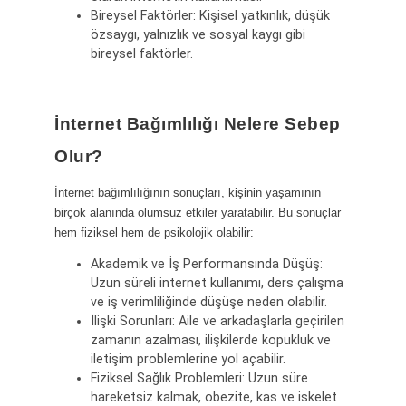
Bireysel Faktörler: Kişisel yatkınlık, düşük
özsaygı, yalnızlık ve sosyal kaygı gibi
bireysel faktörler.
İnternet Bağımlılığı Nelere Sebep
Olur?
İnternet bağımlılığının sonuçları, kişinin yaşamının
birçok alanında olumsuz etkiler yaratabilir. Bu sonuçlar
hem fiziksel hem de psikolojik olabilir:
Akademik ve İş Performansında Düşüş:
Uzun süreli internet kullanımı, ders çalışma
ve iş verimliliğinde düşüşe neden olabilir.
İlişki Sorunları: Aile ve arkadaşlarla geçirilen
zamanın azalması, ilişkilerde kopukluk ve
iletişim problemlerine yol açabilir.
Fiziksel Sağlık Problemleri: Uzun süre
hareketsiz kalmak, obezite, kas ve iskelet