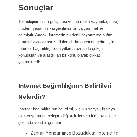
Sonuçlar
Teknolojinin hızla gelişmesi ve internetin yaygınlaşması,
modern yaşamın vazgeçilmez bir parçası haline
gelmiştir. Ancak, internetin bu denli hayatımıza nüfuz
etmesi bazı olumsuz etkileri de beraberinde getirmiştir.
İnternet bağımlılığı, son yıllarda üzerinde çokça
konuşulan ve araştırılan bir konu olarak dikkat
çekmektedir.
İnternet Bağımlılığının Belirtileri
Nelerdir?
İnternet bağımlılığının belirtileri, kişinin sosyal, iş veya
okul yaşamında belirgin değişiklikler ve olumsuz etkiler
şeklinde kendini gösterir.
Zaman Yönetiminde Bozukluklar: İnternette