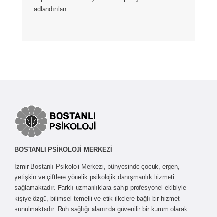
adlandırılan ...
BOSTANLI PSİKOLOJİ MERKEZİ
İzmir Bostanlı Psikoloji Merkezi, bünyesinde çocuk, ergen,
yetişkin ve çiftlere yönelik psikolojik danışmanlık hizmeti
sağlamaktadır. Farklı uzmanlıklara sahip profesyonel ekibiyle
kişiye özgü, bilimsel temelli ve etik ilkelere bağlı bir hizmet
sunulmaktadır. Ruh sağlığı alanında güvenilir bir kurum olarak