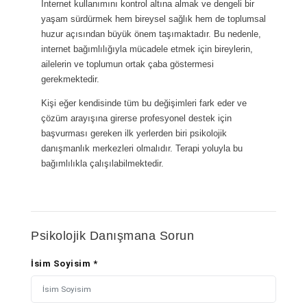
İnternet kullanımını kontrol altına almak ve dengeli bir
yaşam sürdürmek hem bireysel sağlık hem de toplumsal
huzur açısından büyük önem taşımaktadır. Bu nedenle,
internet bağımlılığıyla mücadele etmek için bireylerin,
ailelerin ve toplumun ortak çaba göstermesi
gerekmektedir.
Kişi eğer kendisinde tüm bu değişimleri fark eder ve
çözüm arayışına girerse profesyonel destek için
başvurması gereken ilk yerlerden biri psikolojik
danışmanlık merkezleri olmalıdır. Terapi yoluyla bu
bağımlılıkla çalışılabilmektedir.
Psikolojik Danışmana Sorun
İsim Soyisim *