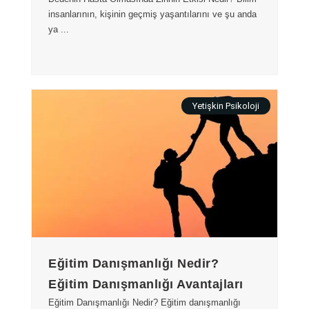
insanlarının, kişinin geçmiş yaşantılarını ve şu anda
ya ...
Yetişkin Psikoloji
Eğitim Danışmanlığı Nedir?
Eğitim Danışmanlığı Avantajları
Eğitim Danışmanlığı Nedir? Eğitim danışmanlığı