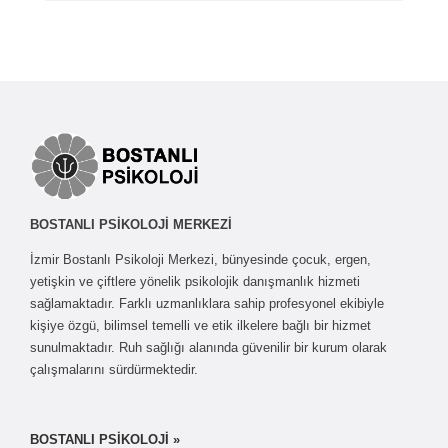
BOSTANLI PSİKOLOJİ MERKEZİ
İzmir Bostanlı Psikoloji Merkezi, bünyesinde çocuk, ergen,
yetişkin ve çiftlere yönelik psikolojik danışmanlık hizmeti
sağlamaktadır. Farklı uzmanlıklara sahip profesyonel ekibiyle
kişiye özgü, bilimsel temelli ve etik ilkelere bağlı bir hizmet
sunulmaktadır. Ruh sağlığı alanında güvenilir bir kurum olarak
çalışmalarını sürdürmektedir.
BOSTANLI PSİKOLOJİ »