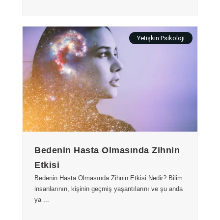
Yetişkin Psikoloji
Bedenin Hasta Olmasında Zihnin
Etkisi
Bedenin Hasta Olmasında Zihnin Etkisi Nedir? Bilim
insanlarının, kişinin geçmiş yaşantılarını ve şu anda
ya ...