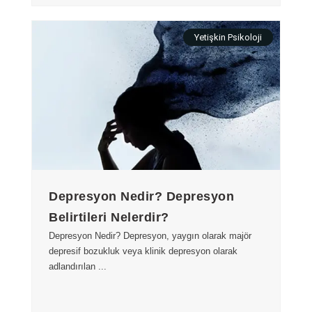
Yetişkin Psikoloji
Depresyon Nedir? Depresyon
Belirtileri Nelerdir?
Depresyon Nedir? Depresyon, yaygın olarak majör
depresif bozukluk veya klinik depresyon olarak
adlandırılan ...