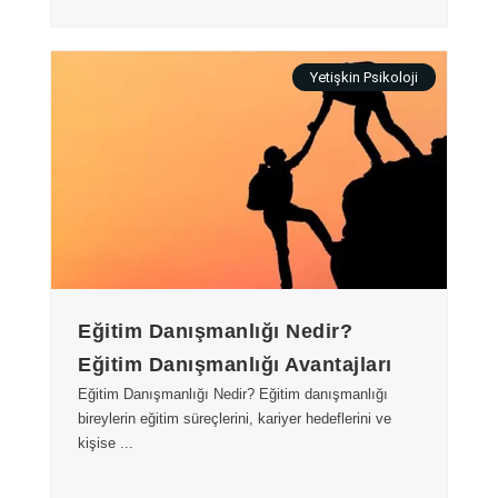
Yetişkin Psikoloji
Eğitim Danışmanlığı Nedir?
Eğitim Danışmanlığı Avantajları
Eğitim Danışmanlığı Nedir? Eğitim danışmanlığı
bireylerin eğitim süreçlerini, kariyer hedeflerini ve
kişise ...