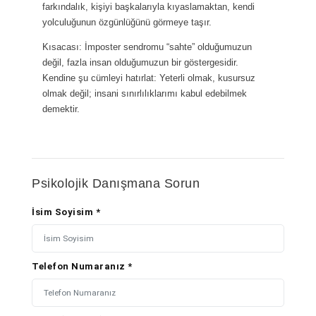
farkındalık, kişiyi başkalarıyla kıyaslamaktan, kendi
yolculuğunun özgünlüğünü görmeye taşır.
Kısacası: İmposter sendromu “sahte” olduğumuzun
değil, fazla insan olduğumuzun bir göstergesidir.
Kendine şu cümleyi hatırlat: Yeterli olmak, kusursuz
olmak değil; insani sınırlılıklarımı kabul edebilmek
demektir.
Psikolojik Danışmana Sorun
İsim Soyisim *
Telefon Numaranız *