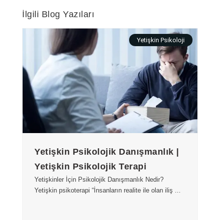
İlgili Blog Yazıları
Yetişkin Psikoloji
Yetişkin Psikolojik Danışmanlık |
Yetişkin Psikolojik Terapi
Yetişkinler İçin Psikolojik Danışmanlık Nedir?
Yetişkin psikoterapi “İnsanların realite ile olan iliş ...