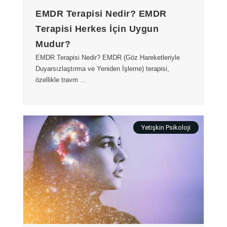
EMDR Terapisi Nedir? EMDR
Terapisi Herkes İçin Uygun
Mudur?
EMDR Terapisi Nedir? EMDR (Göz Hareketleriyle
Duyarsızlaştırma ve Yeniden İşleme) terapisi,
özellikle travm ...
Yetişkin Psikoloji