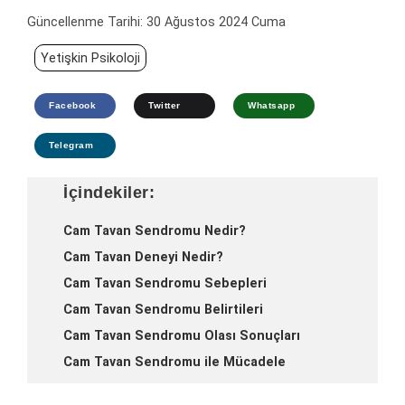
Güncellenme Tarihi:
30 Ağustos 2024 Cuma
Yetişkin Psikoloji
Facebook
Twitter
Whatsapp
Telegram
İçindekiler:
Cam Tavan Sendromu Nedir?
Cam Tavan Deneyi Nedir?
Cam Tavan Sendromu Sebepleri
Cam Tavan Sendromu Belirtileri
Cam Tavan Sendromu Olası Sonuçları
Cam Tavan Sendromu ile Mücadele