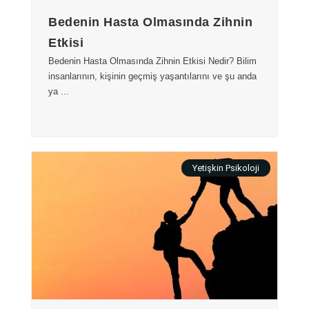
Bedenin Hasta Olmasında Zihnin
Etkisi
Bedenin Hasta Olmasında Zihnin Etkisi Nedir? Bilim
insanlarının, kişinin geçmiş yaşantılarını ve şu anda
ya ...
Yetişkin Psikoloji