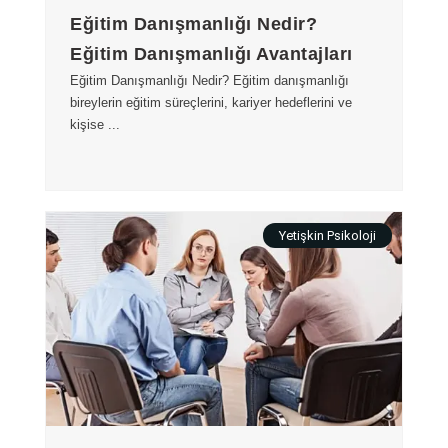
Eğitim Danışmanlığı Nedir?
Eğitim Danışmanlığı Avantajları
Eğitim Danışmanlığı Nedir? Eğitim danışmanlığı
bireylerin eğitim süreçlerini, kariyer hedeflerini ve
kişise ...
Yetişkin Psikoloji