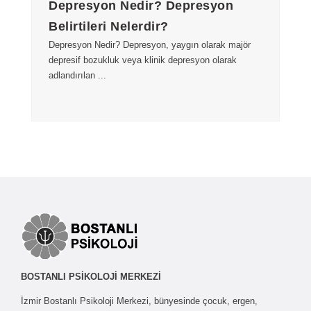
Depresyon Nedir? Depresyon
Belirtileri Nelerdir?
Depresyon Nedir? Depresyon, yaygın olarak majör
depresif bozukluk veya klinik depresyon olarak
adlandırılan ...
BOSTANLI PSİKOLOJİ MERKEZİ
İzmir Bostanlı Psikoloji Merkezi, bünyesinde çocuk, ergen,