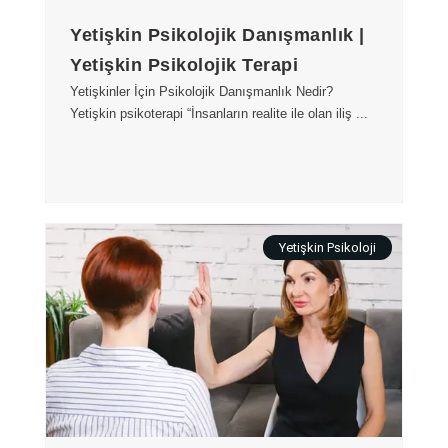
Yetişkin Psikolojik Danışmanlık |
Yetişkin Psikolojik Terapi
Yetişkinler İçin Psikolojik Danışmanlık Nedir?
Yetişkin psikoterapi “İnsanların realite ile olan iliş ...
Yetişkin Psikoloji