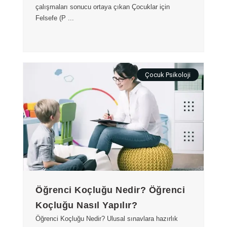
çalışmaları sonucu ortaya çıkan Çocuklar için
Felsefe (P ...
Çocuk Psikoloji
Öğrenci Koçluğu Nedir? Öğrenci
Koçluğu Nasıl Yapılır?
Öğrenci Koçluğu Nedir? Ulusal sınavlara hazırlık