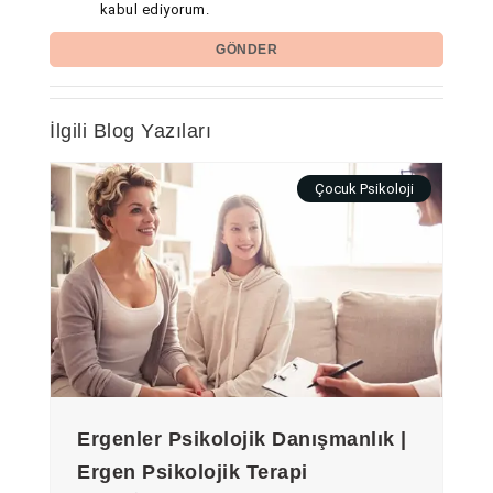
kabul ediyorum.
GÖNDER
İlgili Blog Yazıları
Çocuk Psikoloji
Ergenler Psikolojik Danışmanlık |
Ergen Psikolojik Terapi