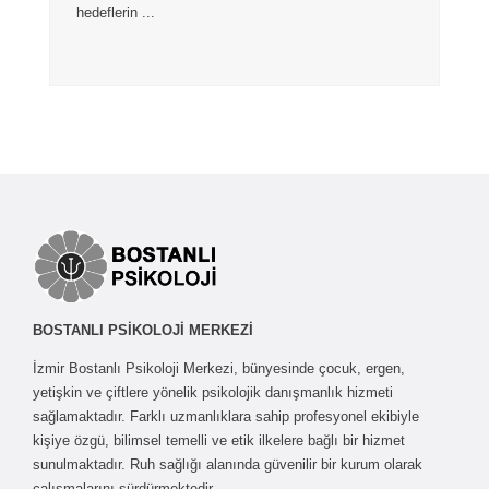
hedeflerin ...
BOSTANLI PSİKOLOJİ MERKEZİ
İzmir Bostanlı Psikoloji Merkezi, bünyesinde çocuk, ergen,
yetişkin ve çiftlere yönelik psikolojik danışmanlık hizmeti
sağlamaktadır. Farklı uzmanlıklara sahip profesyonel ekibiyle
kişiye özgü, bilimsel temelli ve etik ilkelere bağlı bir hizmet
sunulmaktadır. Ruh sağlığı alanında güvenilir bir kurum olarak
çalışmalarını sürdürmektedir.