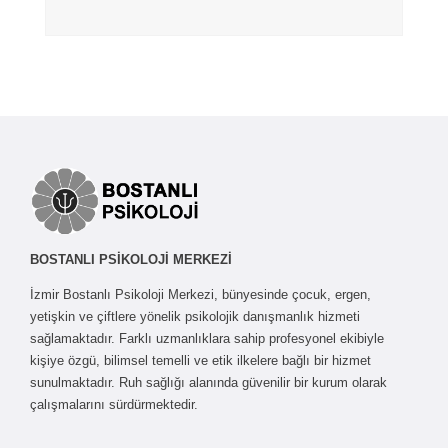
BOSTANLI PSİKOLOJİ MERKEZİ
İzmir Bostanlı Psikoloji Merkezi, bünyesinde çocuk, ergen,
yetişkin ve çiftlere yönelik psikolojik danışmanlık hizmeti
sağlamaktadır. Farklı uzmanlıklara sahip profesyonel ekibiyle
kişiye özgü, bilimsel temelli ve etik ilkelere bağlı bir hizmet
sunulmaktadır. Ruh sağlığı alanında güvenilir bir kurum olarak
çalışmalarını sürdürmektedir.