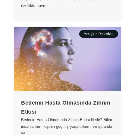
özellikle travm ...
Yetişkin Psikoloji
Bedenin Hasta Olmasında Zihnin
Etkisi
Bedenin Hasta Olmasında Zihnin Etkisi Nedir? Bilim
insanlarının, kişinin geçmiş yaşantılarını ve şu anda
ya ...