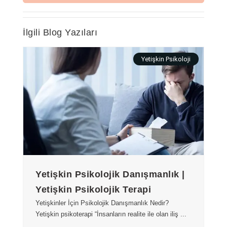
İlgili Blog Yazıları
Yetişkin Psikoloji
Yetişkin Psikolojik Danışmanlık |
Yetişkin Psikolojik Terapi
Yetişkinler İçin Psikolojik Danışmanlık Nedir?
Yetişkin psikoterapi “İnsanların realite ile olan iliş ...