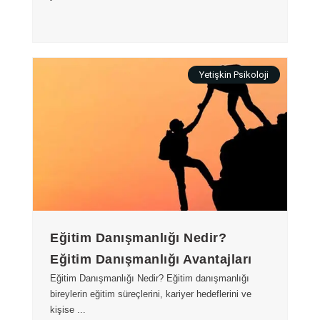
Yetişkin Psikoloji
Eğitim Danışmanlığı Nedir?
Eğitim Danışmanlığı Avantajları
Eğitim Danışmanlığı Nedir? Eğitim danışmanlığı
bireylerin eğitim süreçlerini, kariyer hedeflerini ve
kişise ...