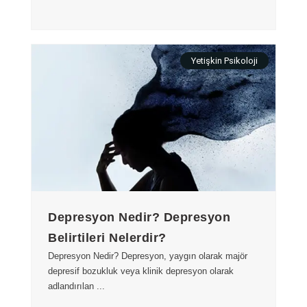
Yetişkin Psikoloji
Depresyon Nedir? Depresyon
Belirtileri Nelerdir?
Depresyon Nedir? Depresyon, yaygın olarak majör
depresif bozukluk veya klinik depresyon olarak
adlandırılan ...