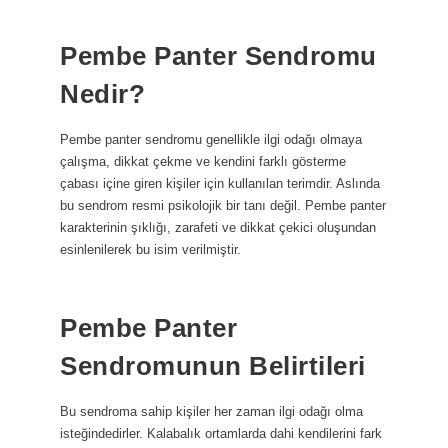
Pembe Panter Sendromu
Nedir?
Pembe panter sendromu genellikle ilgi odağı olmaya
çalışma, dikkat çekme ve kendini farklı gösterme
çabası içine giren kişiler için kullanılan terimdir. Aslında
bu sendrom resmi psikolojik bir tanı değil. Pembe panter
karakterinin şıklığı, zarafeti ve dikkat çekici oluşundan
esinlenilerek bu isim verilmiştir.
Pembe Panter
Sendromunun Belirtileri
Bu sendroma sahip kişiler her zaman ilgi odağı olma
isteğindedirler. Kalabalık ortamlarda dahi kendilerini fark