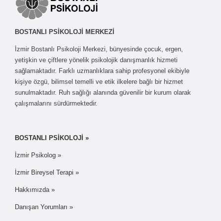
BOSTANLI PSİKOLOJİ MERKEZİ
İzmir Bostanlı Psikoloji Merkezi, bünyesinde çocuk, ergen,
yetişkin ve çiftlere yönelik psikolojik danışmanlık hizmeti
sağlamaktadır. Farklı uzmanlıklara sahip profesyonel ekibiyle
kişiye özgü, bilimsel temelli ve etik ilkelere bağlı bir hizmet
sunulmaktadır. Ruh sağlığı alanında güvenilir bir kurum olarak
çalışmalarını sürdürmektedir.
BOSTANLI PSİKOLOJİ »
İzmir Psikolog »
İzmir Bireysel Terapi »
Hakkımızda »
Danışan Yorumları »