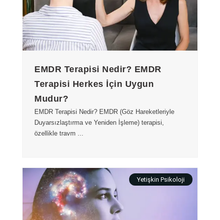
EMDR Terapisi Nedir? EMDR
Terapisi Herkes İçin Uygun
Mudur?
EMDR Terapisi Nedir? EMDR (Göz Hareketleriyle
Duyarsızlaştırma ve Yeniden İşleme) terapisi,
özellikle travm ...
Yetişkin Psikoloji