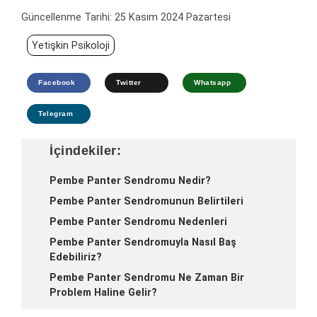
Güncellenme Tarihi:
25 Kasım 2024 Pazartesi
Yetişkin Psikoloji
Facebook
Twitter
Whatsapp
Telegram
İçindekiler:
Pembe Panter Sendromu Nedir?
Pembe Panter Sendromunun Belirtileri
Pembe Panter Sendromu Nedenleri
Pembe Panter Sendromuyla Nasıl Baş
Edebiliriz?
Pembe Panter Sendromu Ne Zaman Bir
Problem Haline Gelir?