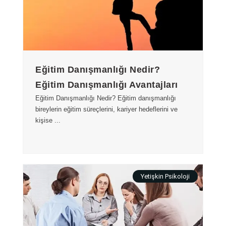
Eğitim Danışmanlığı Nedir?
Eğitim Danışmanlığı Avantajları
Eğitim Danışmanlığı Nedir? Eğitim danışmanlığı
bireylerin eğitim süreçlerini, kariyer hedeflerini ve
kişise ...
Yetişkin Psikoloji