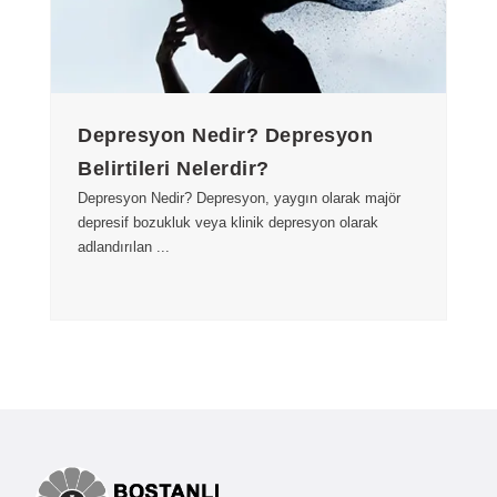
Depresyon Nedir? Depresyon
Belirtileri Nelerdir?
Depresyon Nedir? Depresyon, yaygın olarak majör
depresif bozukluk veya klinik depresyon olarak
adlandırılan ...