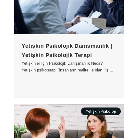
Yetişkin Psikolojik Danışmanlık |
Yetişkin Psikolojik Terapi
Yetişkinler İçin Psikolojik Danışmanlık Nedir?
Yetişkin psikoterapi “İnsanların realite ile olan iliş ...
Yetişkin Psikoloji